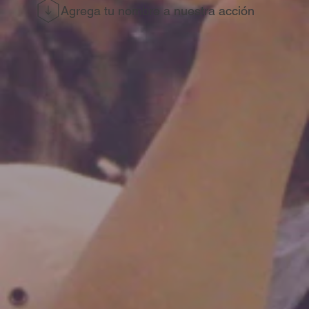
Agrega tu nombre a nuestra acción