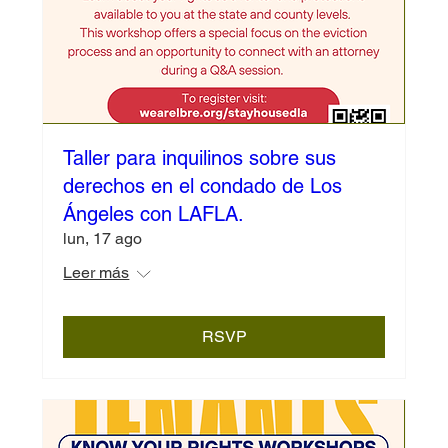
Taller para inquilinos sobre sus
derechos en el condado de Los
Ángeles con LAFLA.
lun, 17 ago
Leer más
RSVP