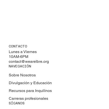
CONTACTO
Lunes a Viernes
10AM-6PM
contact@wearelbre.org
NAVEGACIÓN
Sobre Nosotros
Divulgación y Educación
Recursos para Inquilinos
Carreras profesionales
SÍGANOS