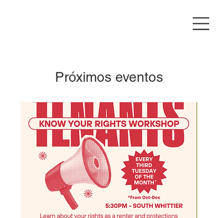
Próximos eventos