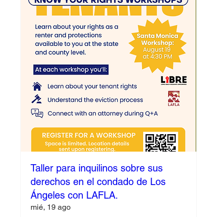
Taller para inquilinos sobre sus
derechos en el condado de Los
Ángeles con LAFLA.
mié, 19 ago