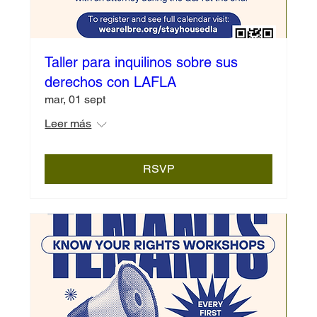
Taller para inquilinos sobre sus
derechos con LAFLA
mar, 01 sept
Leer más
RSVP