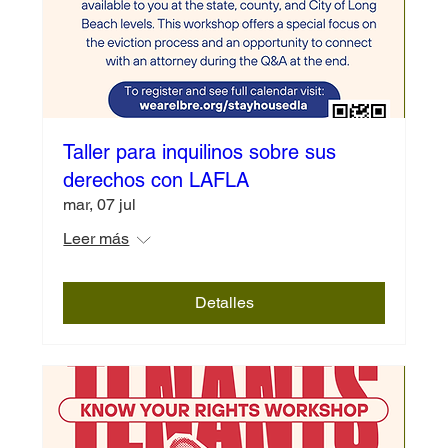
Taller para inquilinos sobre sus
derechos con LAFLA
mar, 07 jul
Leer más
Detalles