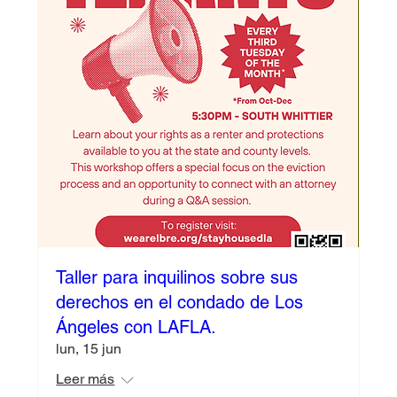
Taller para inquilinos sobre sus
derechos en el condado de Los
Ángeles con LAFLA.
lun, 15 jun
Leer más