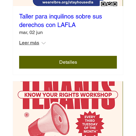
Taller para inquilinos sobre sus
derechos con LAFLA
mar, 02 jun
Leer más
Detalles