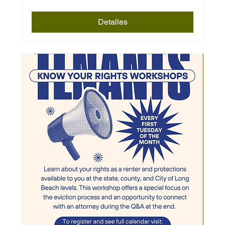
Detalles