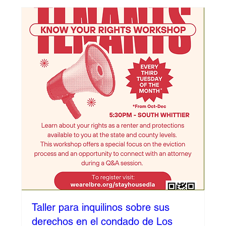
Taller para inquilinos sobre sus
derechos en el condado de Los