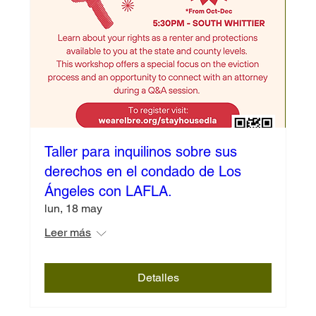
Taller para inquilinos sobre sus
derechos en el condado de Los
Ángeles con LAFLA.
lun, 18 may
Leer más
Detalles