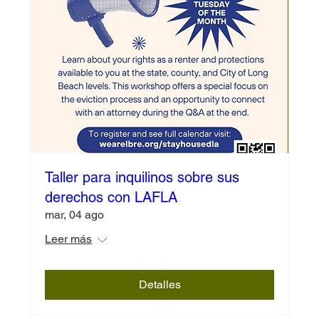
Taller para inquilinos sobre sus
derechos con LAFLA
mar, 04 ago
Leer más
Detalles