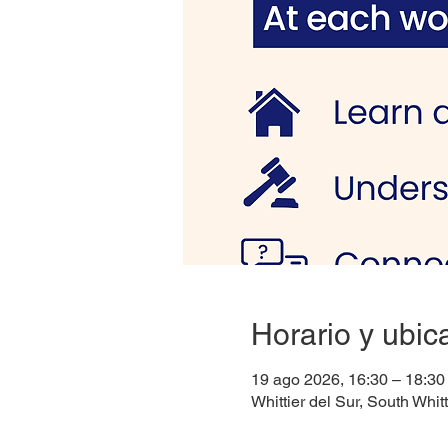
Horario y ubic
19 ago 2026, 16:30 – 18:30
Whittier del Sur, South Whitt