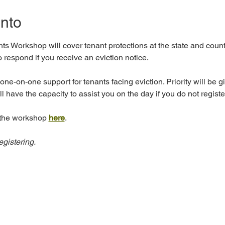
ento
 Workshop will cover tenant protections at the state and county
 respond if you receive an eviction notice.
 one-on-one support for tenants facing eviction. Priority will be gi
have the capacity to assist you on the day if you do not registe
 the workshop 
here
.
egistering.