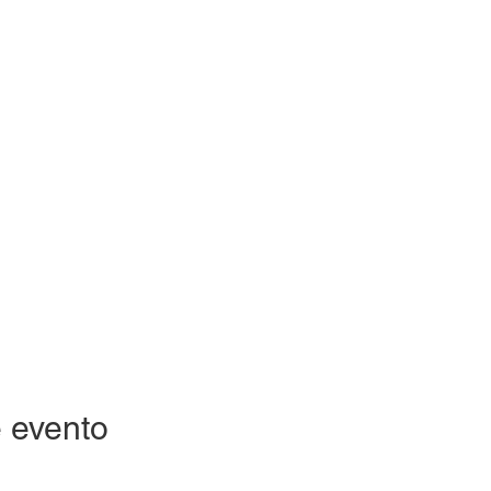
 evento