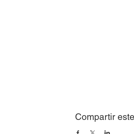
Compartir este