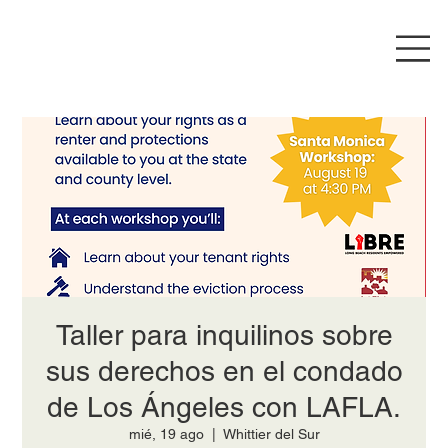
Taller para inquilinos sobre
sus derechos en el condado
de Los Ángeles con LAFLA.
mié, 19 ago
  |  
Whittier del Sur